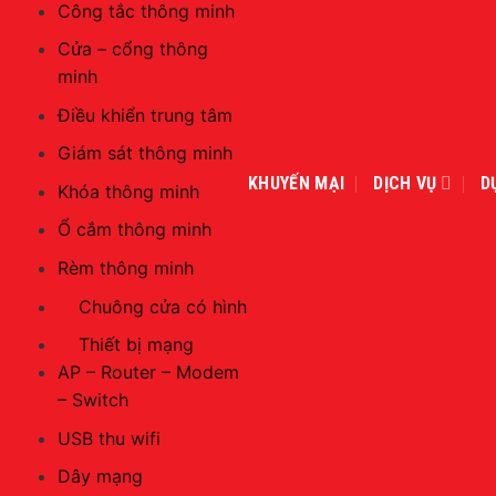
Công tắc thông minh
Cửa – cổng thông
minh
Điều khiển trung tâm
Giám sát thông minh
KHUYẾN MẠI
DỊCH VỤ
D
Khóa thông minh
Ổ cắm thông minh
Rèm thông minh
Chuông cửa có hình
Thiết bị mạng
AP – Router – Modem
– Switch
USB thu wifi
Dây mạng