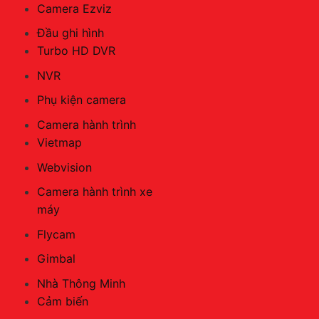
Camera Ezviz
Đầu ghi hình
Turbo HD DVR
NVR
Phụ kiện camera
Camera hành trình
Vietmap
Webvision
Camera hành trình xe
máy
Flycam
Gimbal
Nhà Thông Minh
Cảm biến