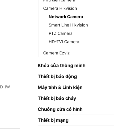
Camera Hikvision
Network Camera
Smart Line Hikvision
PTZ Camera
HD-TVI Camera
Camera Ezviz
Khóa cửa thông minh
Thiết bị báo động
Máy tính & Linh kiện
D-IW
Thiết bị báo cháy
Chuông cửa có hình
Thiết bị mạng