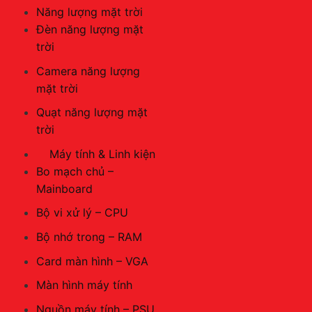
Năng lượng mặt trời
Đèn năng lượng mặt
trời
Camera năng lượng
mặt trời
Quạt năng lượng mặt
trời
Máy tính & Linh kiện
Bo mạch chủ –
Mainboard
Bộ vi xử lý – CPU
Bộ nhớ trong – RAM
Card màn hình – VGA
Màn hình máy tính
Nguồn máy tính – PSU