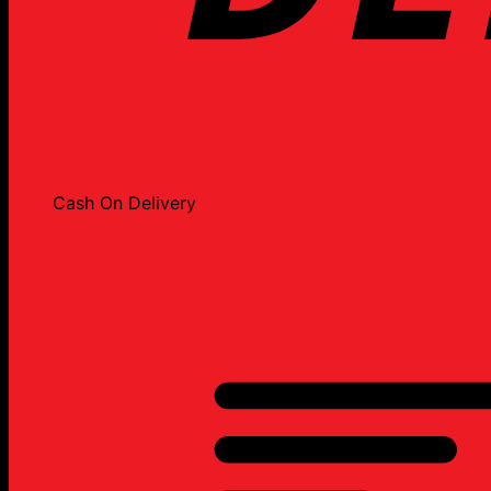
Cash On Delivery