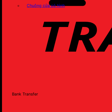
Chuông cửa có hình
Bank Transfer