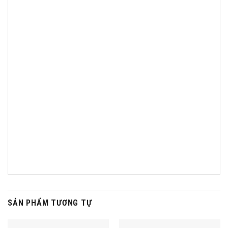
SẢN PHẨM TƯƠNG TỰ