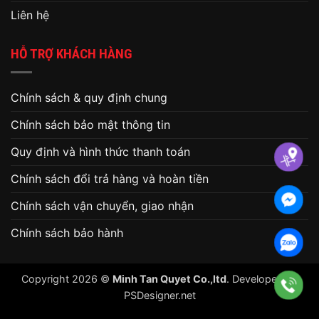
Liên hệ
HỖ TRỢ KHÁCH HÀNG
Chính sách & quy định chung
Chính sách bảo mật thông tin
Quy định và hình thức thanh toán
Chính sách đổi trả hàng và hoàn tiền
Chính sách vận chuyển, giao nhận
Chính sách bảo hành
Copyright 2026 ©
Minh Tan Quyet Co.,ltd
. Developed by
PSDesigner.net