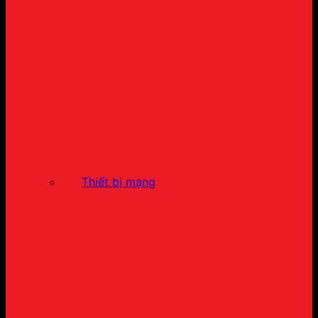
Thiết bị mạng