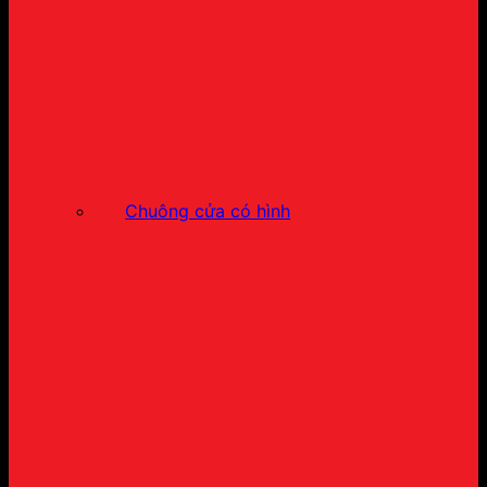
Chuông cửa có hình