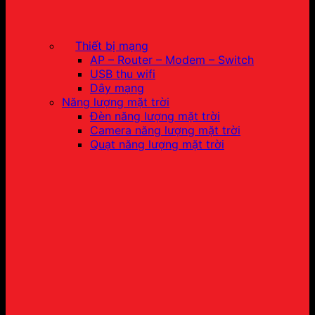
Thiết bị mạng
AP – Router – Modem – Switch
USB thu wifi
Dây mạng
Năng lượng mặt trời
Đèn năng lượng mặt trời
Camera năng lượng mặt trời
Quạt năng lượng mặt trời