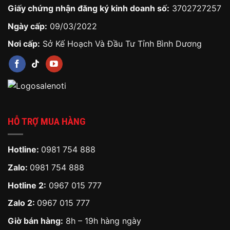
Giấy chứng nhận đăng ký kinh doanh số:
3702727257
Ngày cấp:
09/03/2022
Nơi cấp:
Sở Kế Hoạch Và Đầu Tư Tỉnh Bình Dương
HỖ TRỢ MUA HÀNG
Hotline:
0981 754 888
Zalo:
0981 754 888
Hotline 2:
0967 015 777
Zalo 2:
0967 015 777
Giờ bán hàng:
8h – 19h hàng ngày