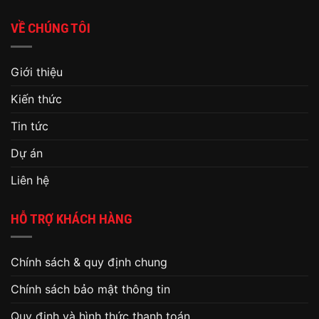
VỀ CHÚNG TÔI
Giới thiệu
Kiến thức
Tin tức
Dự án
Liên hệ
HỖ TRỢ KHÁCH HÀNG
Chính sách & quy định chung
Chính sách bảo mật thông tin
Quy định và hình thức thanh toán