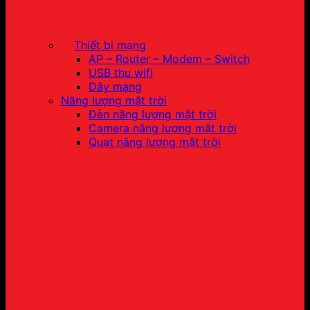
Thiết bị mạng
AP – Router – Modem – Switch
USB thu wifi
Dây mạng
Năng lượng mặt trời
Đèn năng lượng mặt trời
Camera năng lượng mặt trời
Quạt năng lượng mặt trời