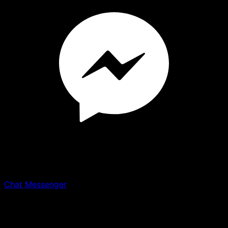
Chat Messenger