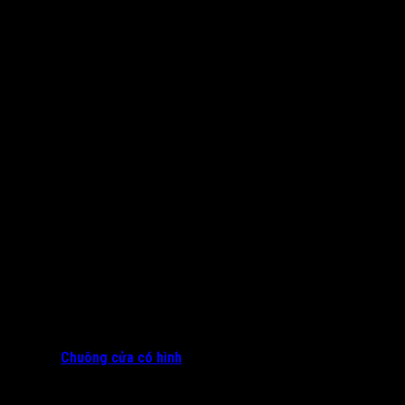
Chuông cửa có hình