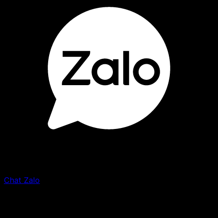
Chat Zalo