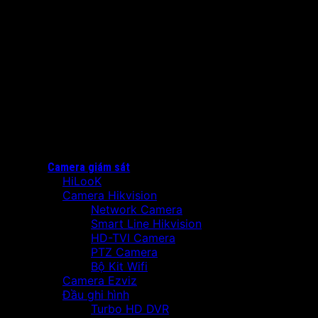
Camera giám sát
HiLooK
Camera Hikvision
Network Camera
Smart Line Hikvision
HD-TVI Camera
PTZ Camera
Bộ Kit Wifi
Camera Ezviz
Đầu ghi hình
Turbo HD DVR