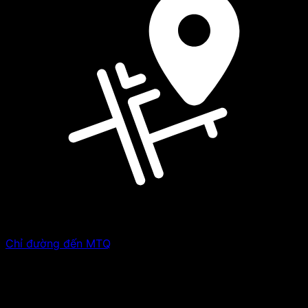
Chỉ đường đến MTQ