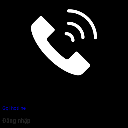
Gọi hotline
Đăng nhập