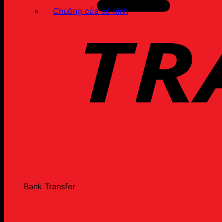
Chuông cửa có hình
Bank Transfer