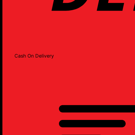
Cash On Delivery