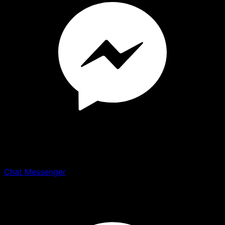
Chat Messenger