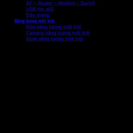
AP – Router – Modem – Switch
USB thu wifi
Dây mạng
Năng lượng mặt trời
Đèn năng lượng mặt trời
Camera năng lượng mặt trời
Quạt năng lượng mặt trời