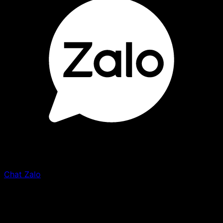
Chat Zalo