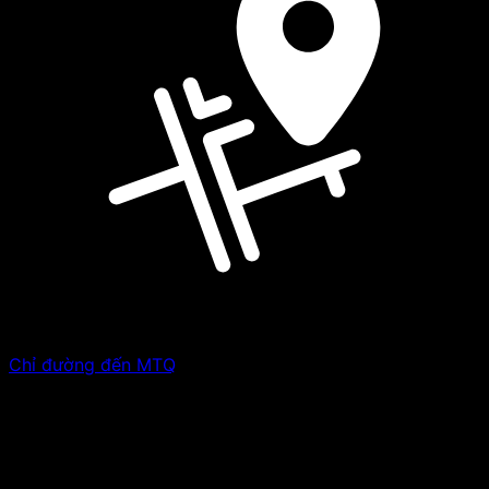
Chỉ đường đến MTQ