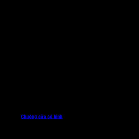
Chuông cửa có hình