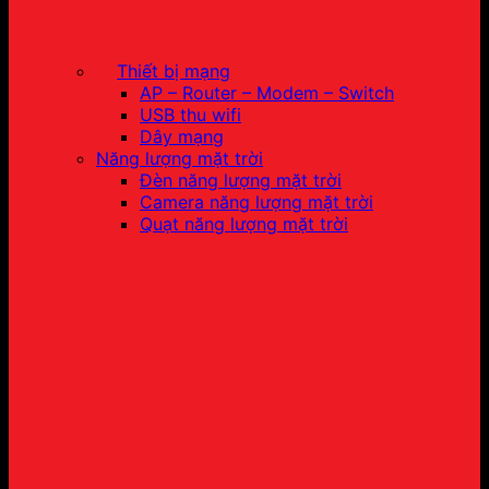
Thiết bị mạng
AP – Router – Modem – Switch
USB thu wifi
Dây mạng
Năng lượng mặt trời
Đèn năng lượng mặt trời
Camera năng lượng mặt trời
Quạt năng lượng mặt trời