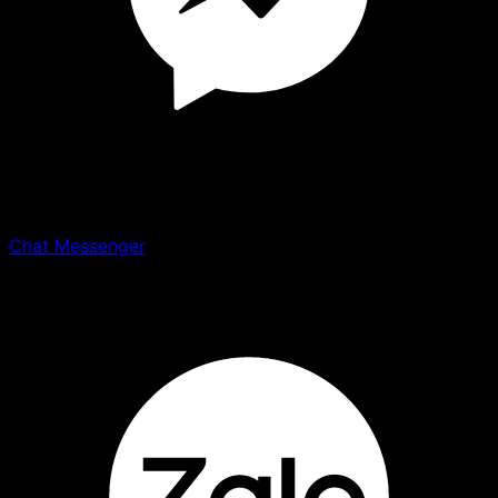
Chat Messenger