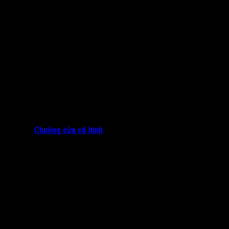
Chuông cửa có hình