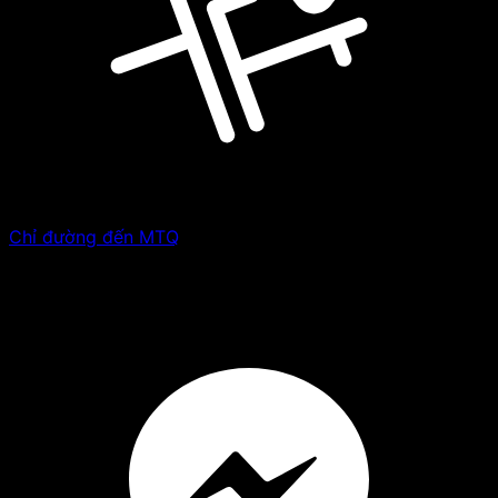
Chỉ đường đến MTQ