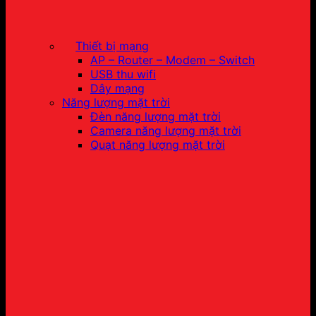
Thiết bị mạng
AP – Router – Modem – Switch
USB thu wifi
Dây mạng
Năng lượng mặt trời
Đèn năng lượng mặt trời
Camera năng lượng mặt trời
Quạt năng lượng mặt trời