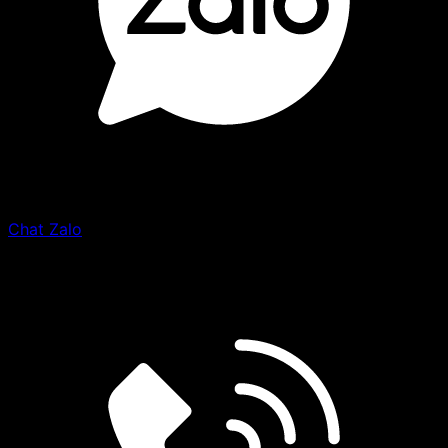
Chat Zalo