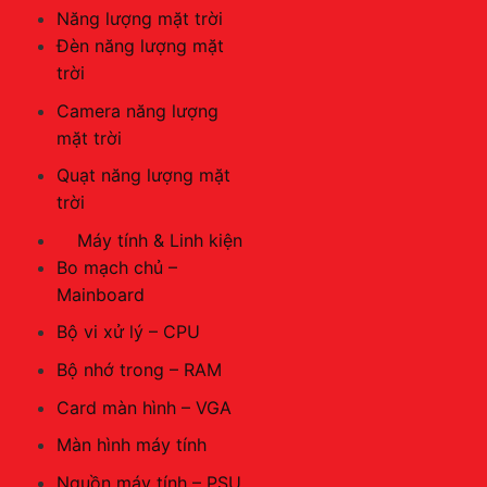
Năng lượng mặt trời
Đèn năng lượng mặt
trời
Camera năng lượng
mặt trời
Quạt năng lượng mặt
trời
Máy tính & Linh kiện
Bo mạch chủ –
Mainboard
Bộ vi xử lý – CPU
Bộ nhớ trong – RAM
Card màn hình – VGA
Màn hình máy tính
Nguồn máy tính – PSU