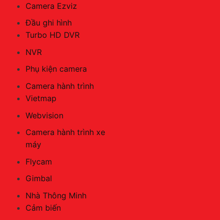
Camera Ezviz
Đầu ghi hình
Turbo HD DVR
NVR
Phụ kiện camera
Camera hành trình
Vietmap
Webvision
Camera hành trình xe
máy
Flycam
Gimbal
Nhà Thông Minh
Cảm biến