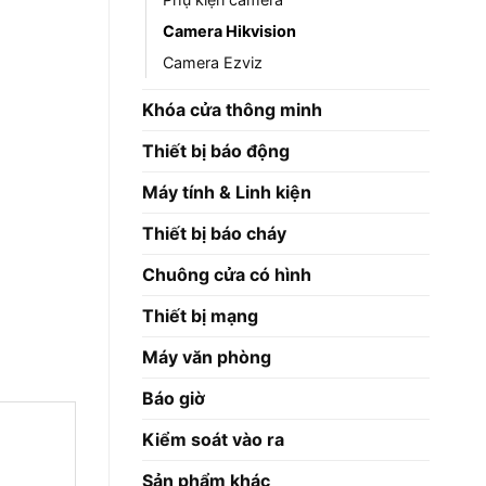
Camera Hikvision
Camera Ezviz
Khóa cửa thông minh
Thiết bị báo động
Máy tính & Linh kiện
Thiết bị báo cháy
Chuông cửa có hình
Thiết bị mạng
Máy văn phòng
Báo giờ
Kiểm soát vào ra
Sản phẩm khác