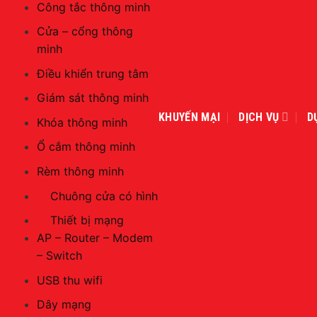
Công tắc thông minh
Cửa – cổng thông
minh
Điều khiển trung tâm
Giám sát thông minh
KHUYẾN MẠI
DỊCH VỤ
D
Khóa thông minh
Ổ cắm thông minh
Rèm thông minh
Chuông cửa có hình
Thiết bị mạng
AP – Router – Modem
– Switch
USB thu wifi
Dây mạng