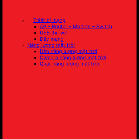
Thiết bị mạng
AP – Router – Modem – Switch
USB thu wifi
Dây mạng
Năng lượng mặt trời
Đèn năng lượng mặt trời
Camera năng lượng mặt trời
Quạt năng lượng mặt trời