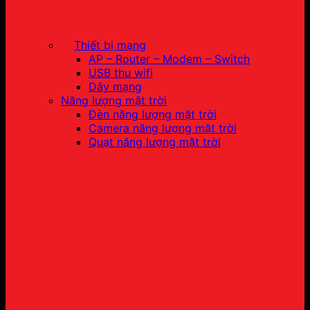
Thiết bị mạng
AP – Router – Modem – Switch
USB thu wifi
Dây mạng
Năng lượng mặt trời
Đèn năng lượng mặt trời
Camera năng lượng mặt trời
Quạt năng lượng mặt trời