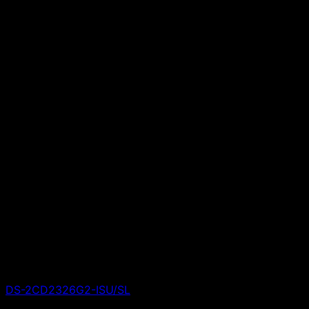
DS-2CD2326G2-ISU/SL