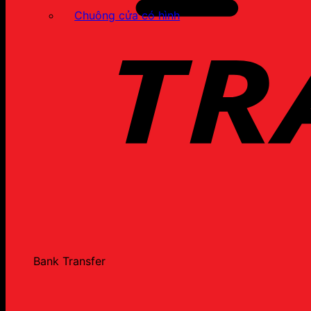
Chuông cửa có hình
Bank Transfer