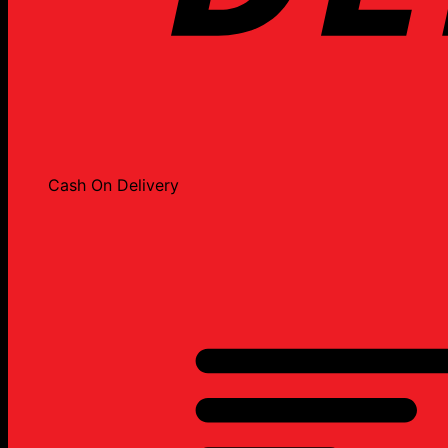
Cash On Delivery