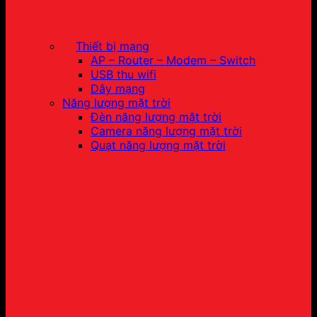
Thiết bị mạng
AP – Router – Modem – Switch
USB thu wifi
Dây mạng
Năng lượng mặt trời
Đèn năng lượng mặt trời
Camera năng lượng mặt trời
Quạt năng lượng mặt trời