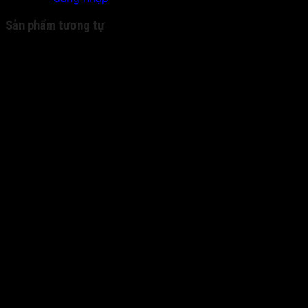
Sản phẩm tương tự