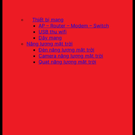
Thiết bị mạng
AP – Router – Modem – Switch
USB thu wifi
Dây mạng
Năng lượng mặt trời
Đèn năng lượng mặt trời
Camera năng lượng mặt trời
Quạt năng lượng mặt trời