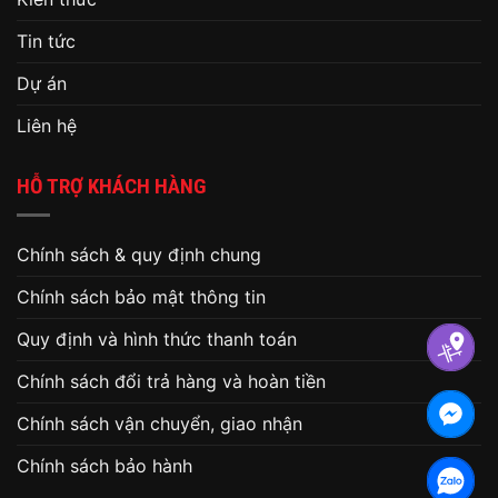
Tin tức
Dự án
Liên hệ
HỖ TRỢ KHÁCH HÀNG
Chính sách & quy định chung
Chính sách bảo mật thông tin
Quy định và hình thức thanh toán
Chính sách đổi trả hàng và hoàn tiền
Chính sách vận chuyển, giao nhận
Chính sách bảo hành