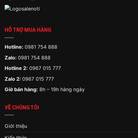
HỖ TRỢ MUA HÀNG
Hotline:
0981 754 888
Zalo:
0981 754 888
Hotline 2:
0967 015 777
Zalo 2:
0967 015 777
Giờ bán hàng:
8h – 19h hàng ngày
VỀ CHÚNG TÔI
Giới thiệu
Kiến thức