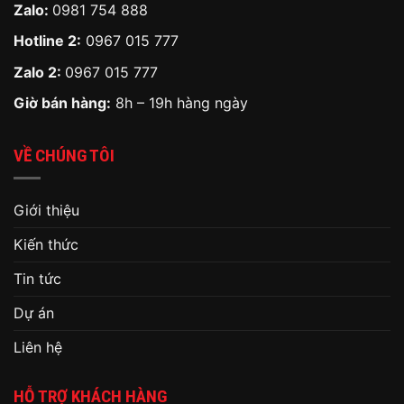
Zalo:
0981 754 888
Hotline 2:
0967 015 777
Zalo 2:
0967 015 777
Giờ bán hàng:
8h – 19h hàng ngày
VỀ CHÚNG TÔI
Giới thiệu
Kiến thức
Tin tức
Dự án
Liên hệ
HỖ TRỢ KHÁCH HÀNG