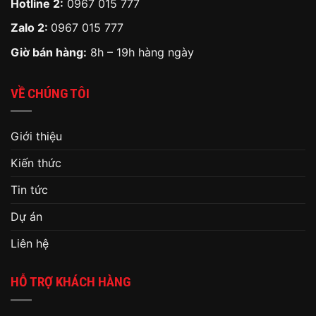
Hotline 2:
0967 015 777
Zalo 2:
0967 015 777
Giờ bán hàng:
8h – 19h hàng ngày
VỀ CHÚNG TÔI
Giới thiệu
Kiến thức
Tin tức
Dự án
Liên hệ
HỖ TRỢ KHÁCH HÀNG