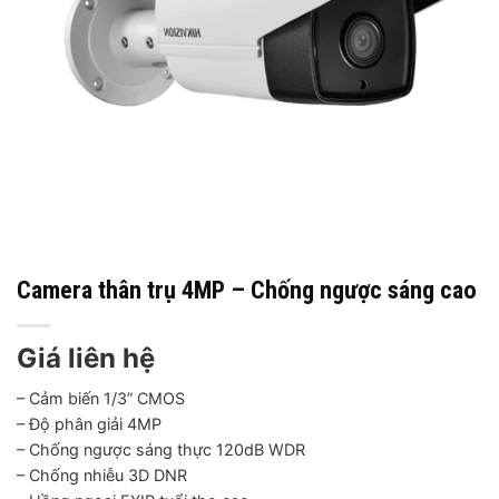
Camera thân trụ 4MP – Chống ngược sáng cao
Giá liên hệ
– Cảm biến 1/3” CMOS
– Độ phân giải 4MP
– Chống ngược sáng thực 120dB WDR
– Chống nhiễu 3D DNR