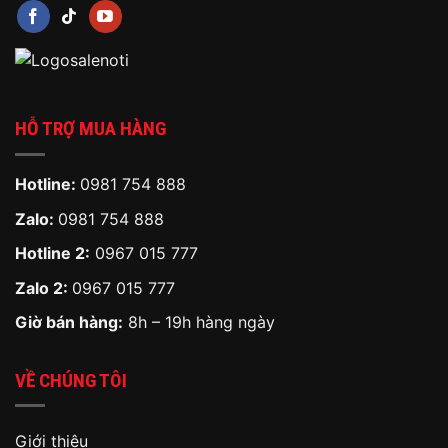
HỖ TRỢ MUA HÀNG
Hotline:
0981 754 888
Zalo:
0981 754 888
Hotline 2:
0967 015 777
Zalo 2:
0967 015 777
Giờ bán hàng:
8h – 19h hàng ngày
VỀ CHÚNG TÔI
Giới thiệu