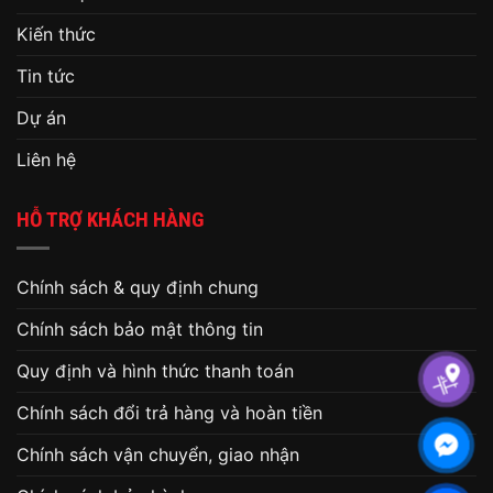
Kiến thức
Tin tức
Dự án
Liên hệ
HỖ TRỢ KHÁCH HÀNG
Chính sách & quy định chung
Chính sách bảo mật thông tin
Quy định và hình thức thanh toán
Chính sách đổi trả hàng và hoàn tiền
Chính sách vận chuyển, giao nhận