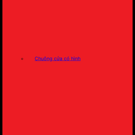
Chuông cửa có hình