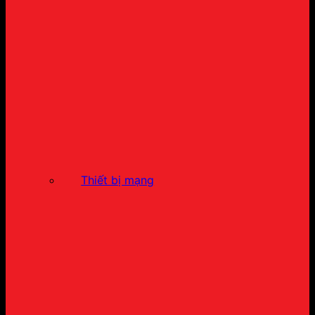
Thiết bị mạng