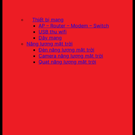
Thiết bị mạng
AP – Router – Modem – Switch
USB thu wifi
Dây mạng
Năng lượng mặt trời
Đèn năng lượng mặt trời
Camera năng lượng mặt trời
Quạt năng lượng mặt trời