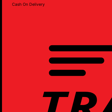
Cash On Delivery