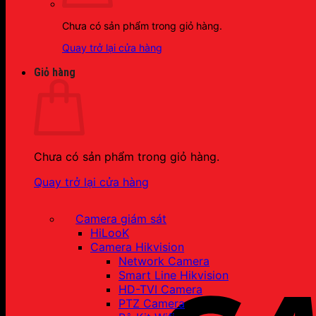
Chưa có sản phẩm trong giỏ hàng.
Quay trở lại cửa hàng
Giỏ hàng
Chưa có sản phẩm trong giỏ hàng.
Quay trở lại cửa hàng
Camera giám sát
HiLooK
Camera Hikvision
Network Camera
Smart Line Hikvision
HD-TVI Camera
PTZ Camera