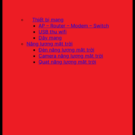
Thiết bị mạng
AP – Router – Modem – Switch
USB thu wifi
Dây mạng
Năng lượng mặt trời
Đèn năng lượng mặt trời
Camera năng lượng mặt trời
Quạt năng lượng mặt trời