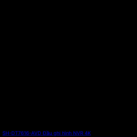
SH-DT7616-AVD Đầu ghi hình NVR 4K