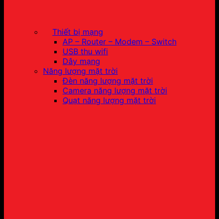
Thiết bị mạng
AP – Router – Modem – Switch
USB thu wifi
Dây mạng
Năng lượng mặt trời
Đèn năng lượng mặt trời
Camera năng lượng mặt trời
Quạt năng lượng mặt trời