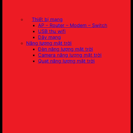
Thiết bị mạng
AP – Router – Modem – Switch
USB thu wifi
Dây mạng
Năng lượng mặt trời
Đèn năng lượng mặt trời
Camera năng lượng mặt trời
Quạt năng lượng mặt trời