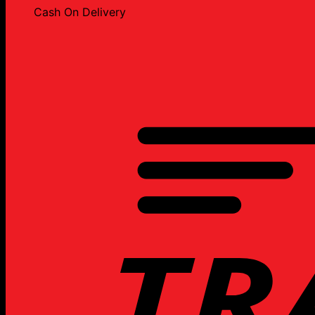
Cash On Delivery