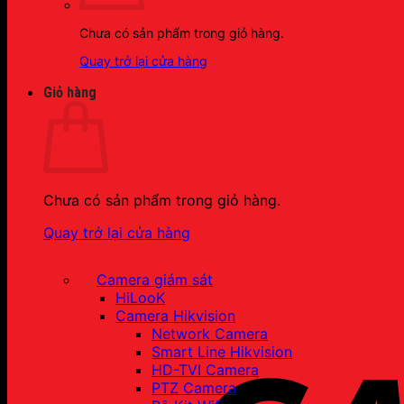
Chưa có sản phẩm trong giỏ hàng.
Quay trở lại cửa hàng
Giỏ hàng
Chưa có sản phẩm trong giỏ hàng.
Quay trở lại cửa hàng
Camera giám sát
HiLooK
Camera Hikvision
Network Camera
Smart Line Hikvision
HD-TVI Camera
PTZ Camera