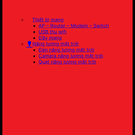
Thiết bị mạng
AP – Router – Modem – Switch
USB thu wifi
Dây mạng
Năng lượng mặt trời
Đèn năng lượng mặt trời
Camera năng lượng mặt trời
Quạt năng lượng mặt trời