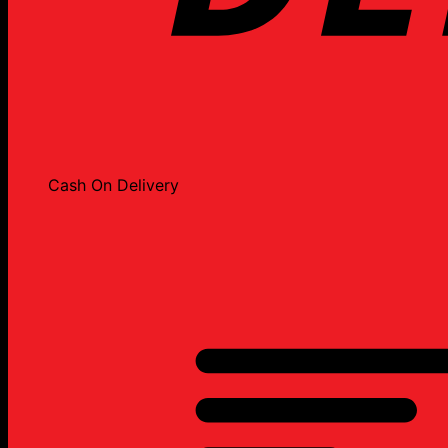
Cash On Delivery