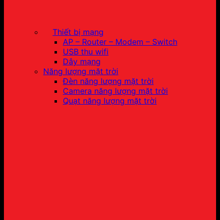
Thiết bị mạng
AP – Router – Modem – Switch
USB thu wifi
Dây mạng
Năng lượng mặt trời
Đèn năng lượng mặt trời
Camera năng lượng mặt trời
Quạt năng lượng mặt trời