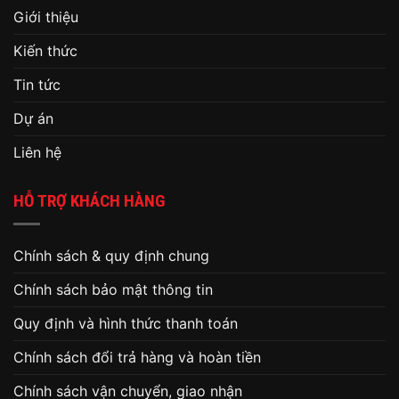
Giới thiệu
Kiến thức
Tin tức
Dự án
Liên hệ
HỖ TRỢ KHÁCH HÀNG
Chính sách & quy định chung
Chính sách bảo mật thông tin
Quy định và hình thức thanh toán
Chính sách đổi trả hàng và hoàn tiền
Chính sách vận chuyển, giao nhận