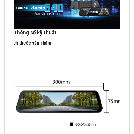
Thông số kỹ thuật
Kích thước sản phẩm