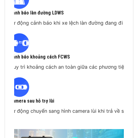
Cảnh báo làn đường LDWS
Tự động cảnh báo khi xe lệch làn đường đang đi
Cảnh báo khoảng cách FCWS
Duy trì khoảng cách an toàn giữa các phương tiện
Camera sau hỗ trợ lùi
Tự động chuyển sang hình camera lùi khi trả về số
R