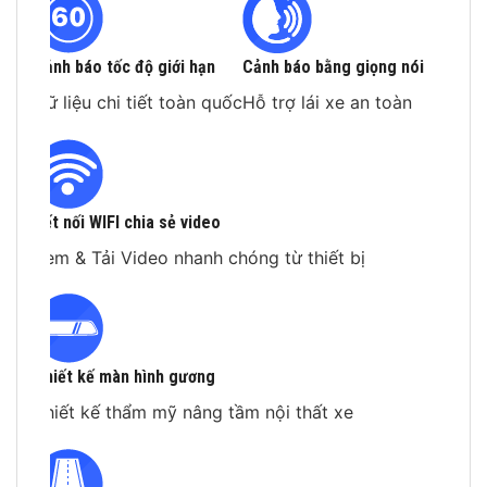
Cảnh báo tốc độ giới hạn
Cảnh báo bằng giọng nói
Dữ liệu chi tiết toàn quốc
Hỗ trợ lái xe an toàn
Kết nối WIFI chia sẻ video
Xem & Tải Video nhanh chóng từ thiết bị
Thiết kế màn hình gương
Thiết kế thẩm mỹ nâng tầm nội thất xe