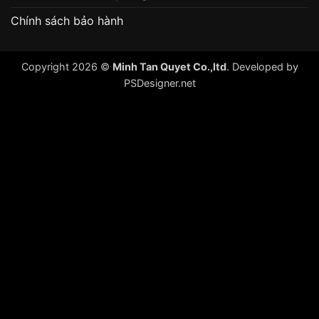
Chính sách bảo hành
Copyright 2026 ©
Minh Tan Quyet Co.,ltd
. Developed by
PSDesigner.net