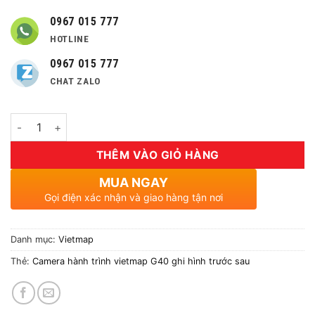
0967 015 777
HOTLINE
0967 015 777
CHAT ZALO
Số lượng
THÊM VÀO GIỎ HÀNG
MUA NGAY
Gọi điện xác nhận và giao hàng tận nơi
Danh mục:
Vietmap
Thẻ:
Camera hành trình vietmap G40 ghi hình trước sau