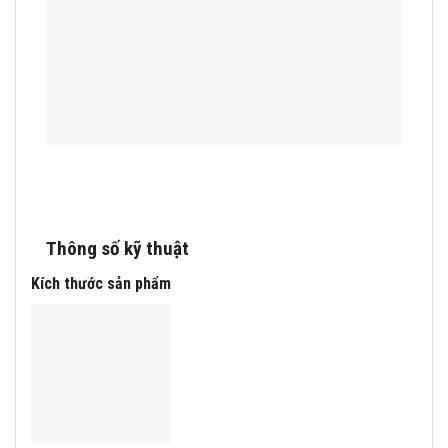
Thông số kỹ thuật
Kích thước sản phẩm