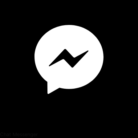
Chat Messenger