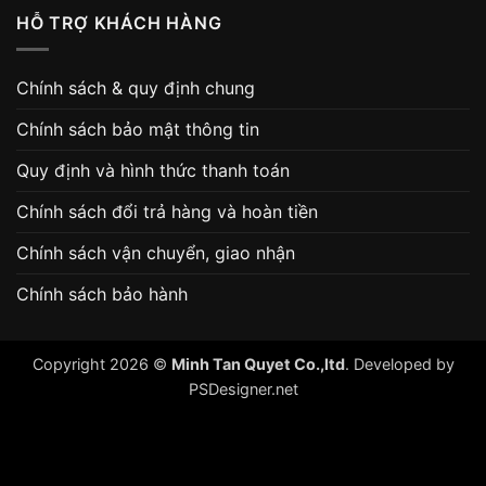
HỖ TRỢ KHÁCH HÀNG
Chính sách & quy định chung
Chính sách bảo mật thông tin
Quy định và hình thức thanh toán
Chính sách đổi trả hàng và hoàn tiền
Chính sách vận chuyển, giao nhận
Chính sách bảo hành
Copyright 2026 ©
Minh Tan Quyet Co.,ltd
. Developed by
PSDesigner.net