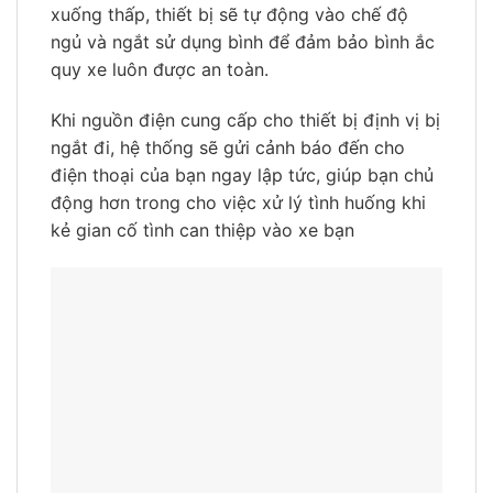
xuống thấp, thiết bị sẽ tự động vào chế độ
ngủ và ngắt sử dụng bình để đảm bảo bình ắc
quy xe luôn được an toàn.
Khi nguồn điện cung cấp cho thiết bị định vị bị
ngắt đi, hệ thống sẽ gửi cảnh báo đến cho
điện thoại của bạn ngay lập tức, giúp bạn chủ
động hơn trong cho việc xử lý tình huống khi
kẻ gian cố tình can thiệp vào xe bạn