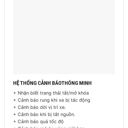
HỆ THỐNG CẢNH BÁOTHÔNG MINH
+ Nhận biết trang thái tắt/mở khóa
+ Cảnh báo rung khi xe bị tác động
+ Cảnh báo dời vị trí xe.
+ Cảnh báo khi bị tắt nguồn.
+ Cảnh báo quá tốc độ