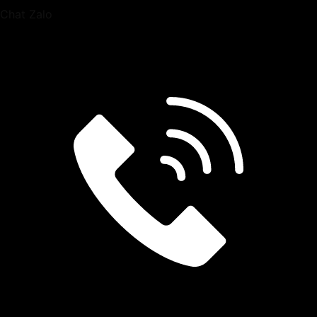
Chat Zalo