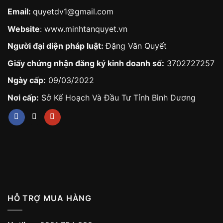
Email:
quyetdv1@gmail.com
Website
:
www.minhtanquyet.vn
Người đại diện pháp luật:
Đặng Văn Quyết
Giấy chứng nhận đăng ký kinh doanh số:
3702727257
Ngày cấp:
09/03/2022
Nơi cấp:
Sở Kế Hoạch Và Đầu Tư Tỉnh Bình Dương
HỖ TRỢ MUA HÀNG