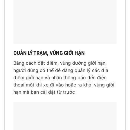
QUẢN LÝ TRẠM, VÙNG GIỚI HẠN
Bằng cách đặt điểm, vùng đường giới hạn,
người dùng có thể dễ dàng quản lý các địa
điểm giới hạn và nhận thông báo đến điện
thoại mỗi khi xe đi vào hoặc ra khỏi vùng giới
hạn mà bạn cài đặt từ trước