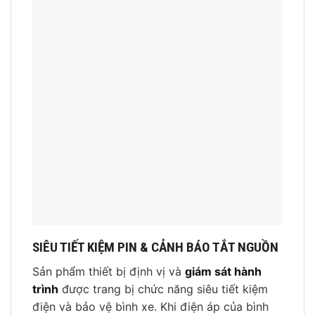
SIÊU TIẾT KIỆM PIN & CẢNH BÁO TẮT NGUỒN
Sản phẩm thiết bị định vị và
giám sát hành
trình
được trang bị chức năng siêu tiết kiệm
điện và bảo vệ bình xe. Khi điện áp của bình