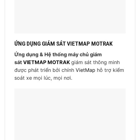
ỨNG DỤNG GIÁM SÁT VIETMAP MOTRAK
Ứng dụng & Hệ thống máy chủ giám
sát
VIETMAP MOTRAK
giám sát thông minh
được phát triển bởi chính
VietMap
hỗ trợ kiểm
soát xe mọi lúc, mọi nơi.