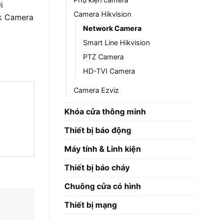
i
Camera Hikvision
k Camera
Network Camera
Smart Line Hikvision
PTZ Camera
HD-TVI Camera
Camera Ezviz
Khóa cửa thông minh
Thiết bị báo động
Máy tính & Linh kiện
Thiết bị báo cháy
Chuông cửa có hình
Thiết bị mạng