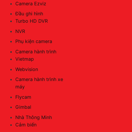
Camera Ezviz
Đầu ghi hình
Turbo HD DVR
NVR
Phụ kiện camera
Camera hành trình
Vietmap
Webvision
Camera hành trình xe
máy
Flycam
Gimbal
Nhà Thông Minh
Cảm biến