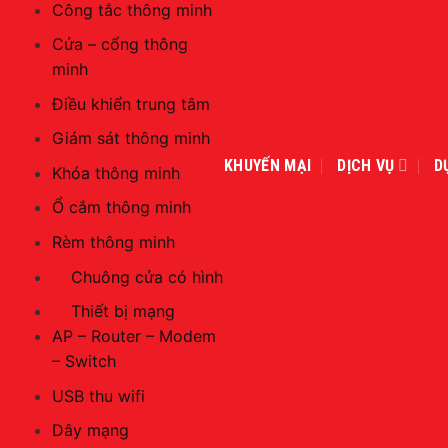
Công tắc thông minh
Cửa – cổng thông
minh
Điều khiển trung tâm
Giám sát thông minh
KHUYẾN MẠI
DỊCH VỤ
D
Khóa thông minh
Ổ cắm thông minh
Rèm thông minh
Chuông cửa có hình
Thiết bị mạng
AP – Router – Modem
– Switch
USB thu wifi
Dây mạng