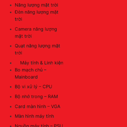
Năng lượng mặt trời
Đèn năng lượng mặt
trời
Camera năng lượng
mặt trời
Quạt năng lượng mặt
trời
Máy tính & Linh kiện
Bo mạch chủ –
Mainboard
Bộ vi xử lý – CPU
Bộ nhớ trong – RAM
Card màn hình – VGA
Màn hình máy tính
Nguồn máy tính – PSU