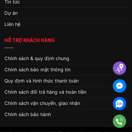
Tin tức
Dự án
Liên hệ
HỖ TRỢ KHÁCH HÀNG
Chính sách & quy định chung
Chính sách bảo mật thông tin
Quy định và hình thức thanh toán
Chính sách đổi trả hàng và hoàn tiền
Chính sách vận chuyển, giao nhận
Chính sách bảo hành