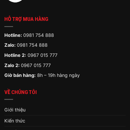
HỖ TRỢ MUA HÀNG
Hotline:
0981 754 888
Zalo:
0981 754 888
Hotline 2:
0967 015 777
Zalo 2:
0967 015 777
Giờ bán hàng:
8h – 19h hàng ngày
VỀ CHÚNG TÔI
Giới thiệu
Kiến thức