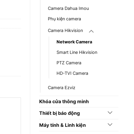
Camera Dahua Imou
Phụ kiện camera
Camera Hikvision
Network Camera
Smart Line Hikvision
PTZ Camera
HD-TVI Camera
Camera Ezviz
Khóa cửa thông minh
Thiết bị báo động
Máy tính & Linh kiện