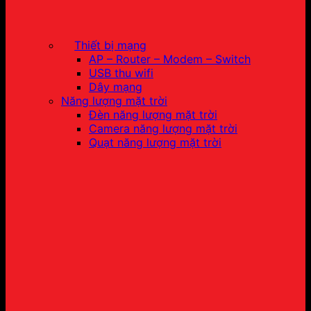
Thiết bị mạng
AP – Router – Modem – Switch
USB thu wifi
Dây mạng
Năng lượng mặt trời
Đèn năng lượng mặt trời
Camera năng lượng mặt trời
Quạt năng lượng mặt trời