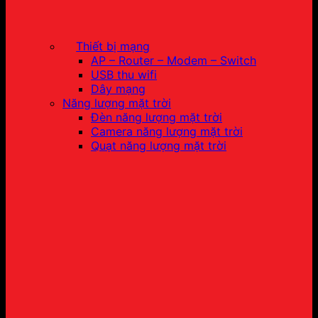
Thiết bị mạng
AP – Router – Modem – Switch
USB thu wifi
Dây mạng
Năng lượng mặt trời
Đèn năng lượng mặt trời
Camera năng lượng mặt trời
Quạt năng lượng mặt trời