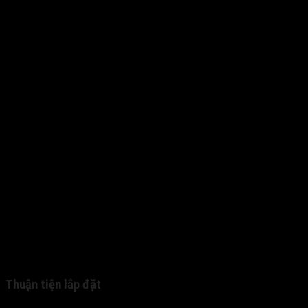
Thuận tiện lắp đặt