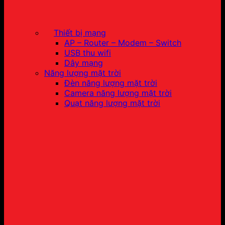
Thiết bị mạng
AP – Router – Modem – Switch
USB thu wifi
Dây mạng
Năng lượng mặt trời
Đèn năng lượng mặt trời
Camera năng lượng mặt trời
Quạt năng lượng mặt trời