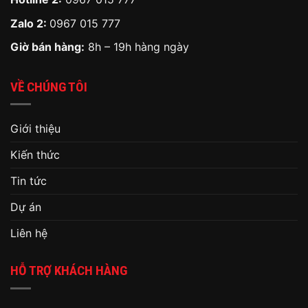
Zalo 2:
0967 015 777
Giờ bán hàng:
8h – 19h hàng ngày
VỀ CHÚNG TÔI
Giới thiệu
Kiến thức
Tin tức
Dự án
Liên hệ
HỖ TRỢ KHÁCH HÀNG