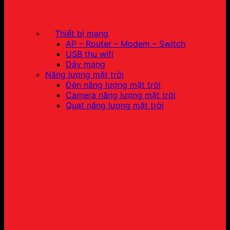
Thiết bị mạng
AP – Router – Modem – Switch
USB thu wifi
Dây mạng
Năng lượng mặt trời
Đèn năng lượng mặt trời
Camera năng lượng mặt trời
Quạt năng lượng mặt trời