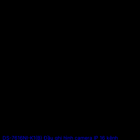
DS-7616NI-K1(B) Đầu ghi hình camera IP 16 kênh