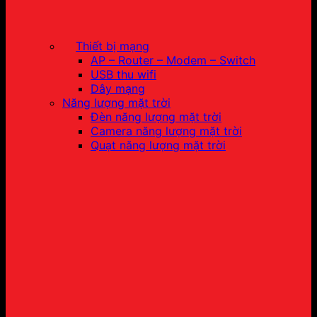
Thiết bị mạng
AP – Router – Modem – Switch
USB thu wifi
Dây mạng
Năng lượng mặt trời
Đèn năng lượng mặt trời
Camera năng lượng mặt trời
Quạt năng lượng mặt trời