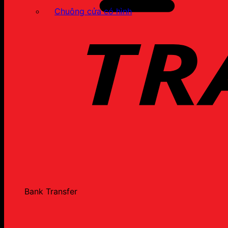
Chuông cửa có hình
Bank Transfer