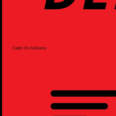
Cash On Delivery