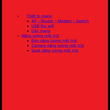
Thiết bị mạng
AP – Router – Modem – Switch
USB thu wifi
Dây mạng
Năng lượng mặt trời
Đèn năng lượng mặt trời
Camera năng lượng mặt trời
Quạt năng lượng mặt trời