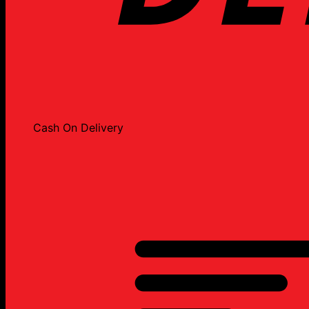
Cash On Delivery