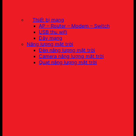
Thiết bị mạng
AP – Router – Modem – Switch
USB thu wifi
Dây mạng
Năng lượng mặt trời
Đèn năng lượng mặt trời
Camera năng lượng mặt trời
Quạt năng lượng mặt trời