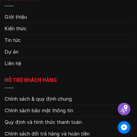
Giới thiệu
Kiến thức
Tin tức
Dự án
Liên hệ
HỖ TRỢ KHÁCH HÀNG
Chính sách & quy định chung
Chính sách bảo mật thông tin
Quy định và hình thức thanh toán
Chính sách đổi trả hàng và hoàn tiền