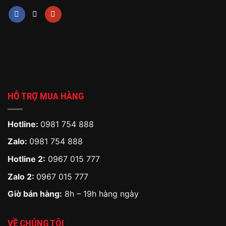
HỖ TRỢ MUA HÀNG
Hotline:
0981 754 888
Zalo:
0981 754 888
Hotline 2:
0967 015 777
Zalo 2:
0967 015 777
Giờ bán hàng:
8h – 19h hàng ngày
VỀ CHÚNG TÔI