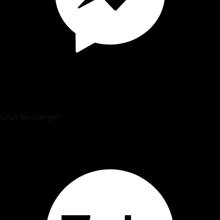
Chat Messenger