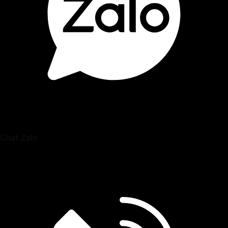
Chat Zalo