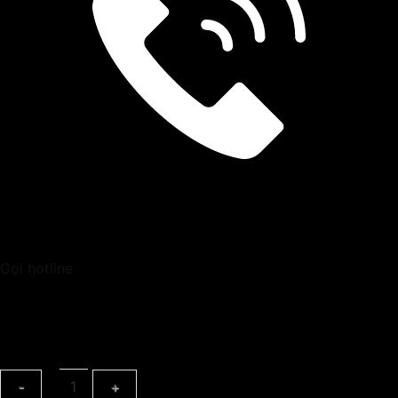
Gọi hotline