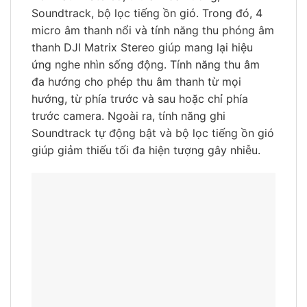
Soundtrack, bộ lọc tiếng ồn gió. Trong đó, 4
micro âm thanh nổi và tính năng thu phóng âm
thanh DJI Matrix Stereo giúp mang lại hiệu
ứng nghe nhìn sống động. Tính năng thu âm
đa hướng cho phép thu âm thanh từ mọi
hướng, từ phía trước và sau hoặc chỉ phía
trước camera. Ngoài ra, tính năng ghi
Soundtrack tự động bật và bộ lọc tiếng ồn gió
giúp giảm thiếu tối đa hiện tượng gây nhiễu.