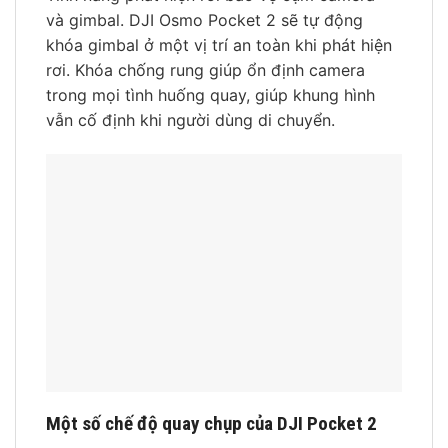
và gimbal. DJI Osmo Pocket 2 sẽ tự động
khóa gimbal ở một vị trí an toàn khi phát hiện
rơi. Khóa chống rung giúp ổn định camera
trong mọi tình huống quay, giúp khung hình
vẫn cố định khi người dùng di chuyển.
Một số chế độ quay chụp của DJI Pocket 2