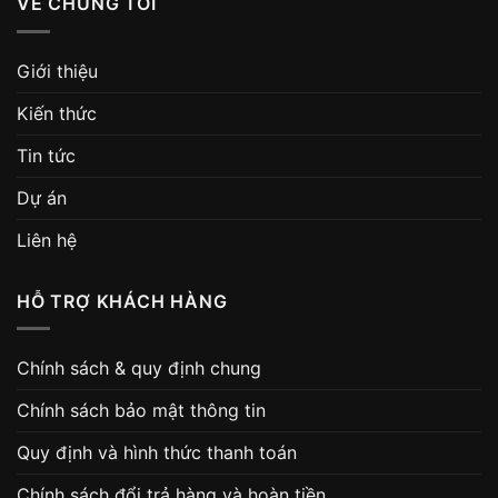
VỀ CHÚNG TÔI
Giới thiệu
Kiến thức
Tin tức
Dự án
Liên hệ
HỖ TRỢ KHÁCH HÀNG
Chính sách & quy định chung
Chính sách bảo mật thông tin
Quy định và hình thức thanh toán
Chính sách đổi trả hàng và hoàn tiền