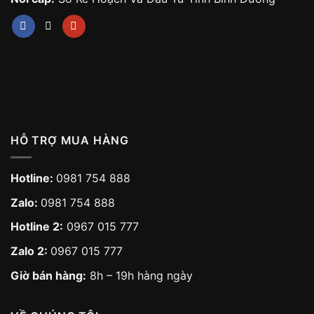
HỖ TRỢ MUA HÀNG
Hotline:
0981 754 888
Zalo:
0981 754 888
Hotline 2:
0967 015 777
Zalo 2:
0967 015 777
Giờ bán hàng:
8h – 19h hàng ngày