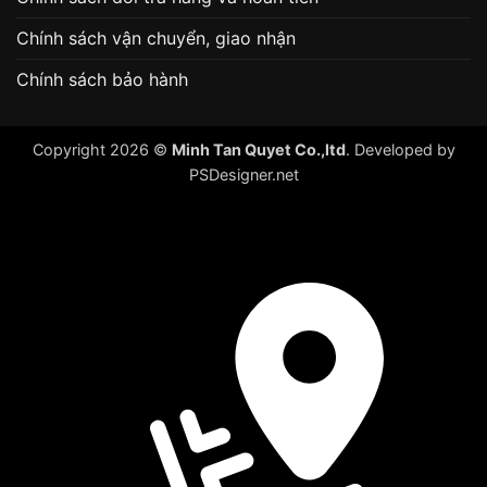
Chính sách vận chuyển, giao nhận
Chính sách bảo hành
Copyright 2026 ©
Minh Tan Quyet Co.,ltd
. Developed by
PSDesigner.net