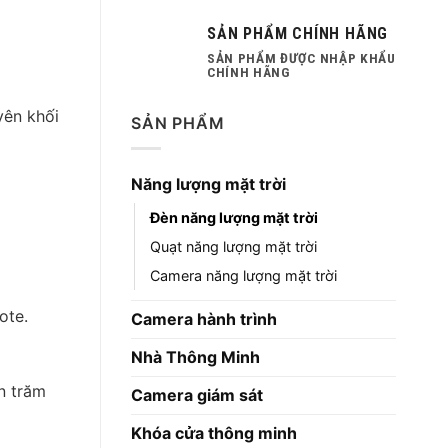
SẢN PHẨM CHÍNH HÃNG
SẢN PHẨM ĐƯỢC NHẬP KHẨU
CHÍNH HÃNG
yên khối
SẢN PHẨM
Năng lượng mặt trời
Đèn năng lượng mặt trời
Quạt năng lượng mặt trời
Camera năng lượng mặt trời
ote.
Camera hành trình
Nhà Thông Minh
n trăm
Camera giám sát
Khóa cửa thông minh