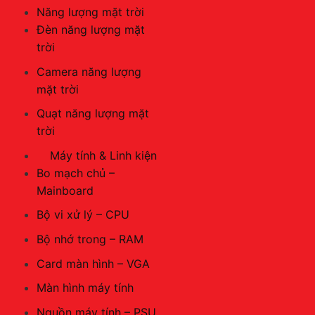
Năng lượng mặt trời
Đèn năng lượng mặt
trời
Camera năng lượng
mặt trời
Quạt năng lượng mặt
trời
Máy tính & Linh kiện
Bo mạch chủ –
Mainboard
Bộ vi xử lý – CPU
Bộ nhớ trong – RAM
Card màn hình – VGA
Màn hình máy tính
Nguồn máy tính – PSU