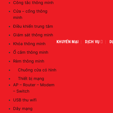
Công tắc thông minh
Cửa – cổng thông
minh
Điều khiển trung tâm
Giám sát thông minh
KHUYẾN MẠI
DỊCH VỤ
D
Khóa thông minh
Ổ cắm thông minh
Rèm thông minh
Chuông cửa có hình
Thiết bị mạng
AP – Router – Modem
– Switch
USB thu wifi
Dây mạng