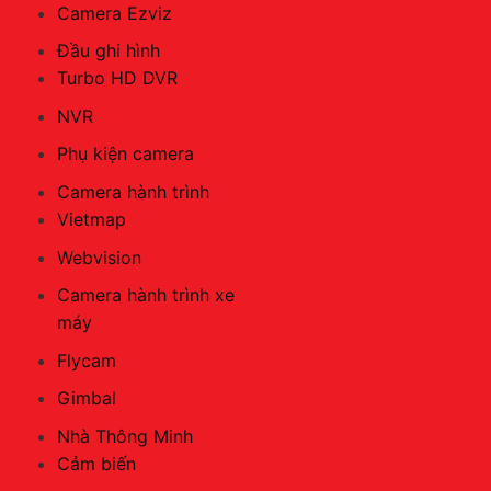
Camera Ezviz
Đầu ghi hình
Turbo HD DVR
NVR
Phụ kiện camera
Camera hành trình
Vietmap
Webvision
Camera hành trình xe
máy
Flycam
Gimbal
Nhà Thông Minh
Cảm biến