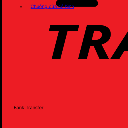
Chuông cửa có hình
Bank Transfer