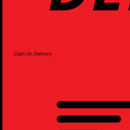
Cash On Delivery