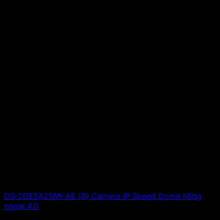
DS-2DE5425IW-AE (B) Camera IP Speed Dome hồng
ngoại 4.0