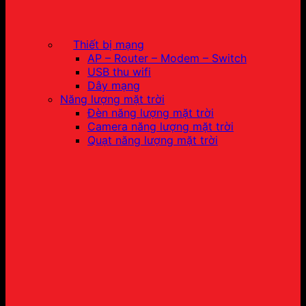
Thiết bị mạng
AP – Router – Modem – Switch
USB thu wifi
Dây mạng
Năng lượng mặt trời
Đèn năng lượng mặt trời
Camera năng lượng mặt trời
Quạt năng lượng mặt trời